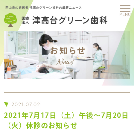
岡山市の歯医者 津高台グリーン歯科の最新ニュース
MENU
2021.07.02
2021年7月17日（土）午後〜7月20日
（火）休診のお知らせ