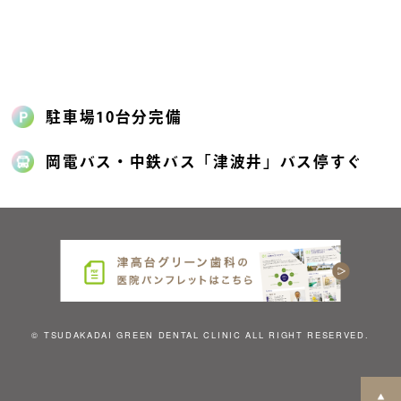
駐車場10台分完備
岡電バス・中鉄バス「津波井」バス停すぐ
© TSUDAKADAI GREEN DENTAL CLINIC ALL RIGHT RESERVED.