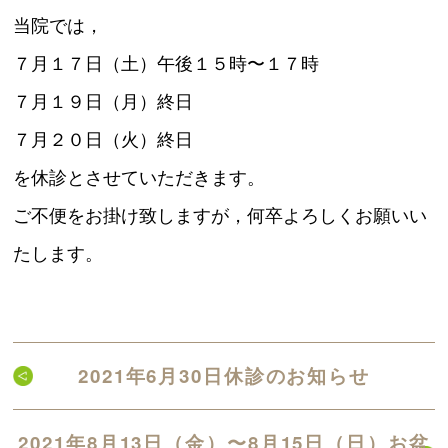
当院では，
７月１７日（土）午後１５時〜１７時
７月１９日（月）終日
７月２０日（火）終日
を休診とさせていただきます。
ご不便をお掛け致しますが，何卒よろしくお願いい
たします。
2021年6月30日休診のお知らせ
2021年8月13日（金）〜8月15日（日）お盆