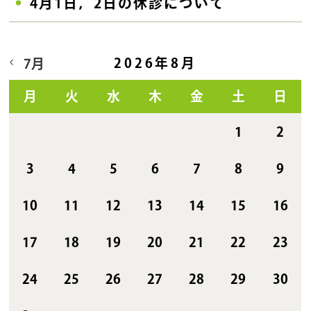
4月1日，2日の休診について
2026年8月
7月
月
火
水
木
金
土
日
1
2
3
4
5
6
7
8
9
10
11
12
13
14
15
16
17
18
19
20
21
22
23
24
25
26
27
28
29
30