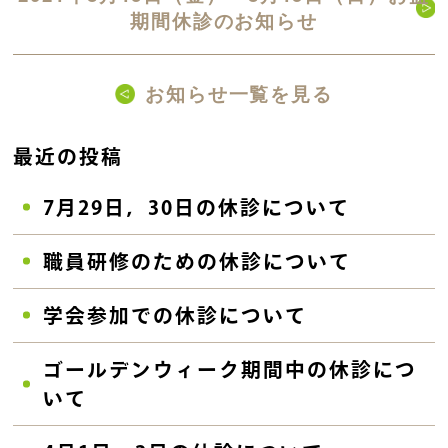
期間休診のお知らせ
お知らせ一覧を見る
最近の投稿
7月29日，30日の休診について
職員研修のための休診について
学会参加での休診について
ゴールデンウィーク期間中の休診につ
いて