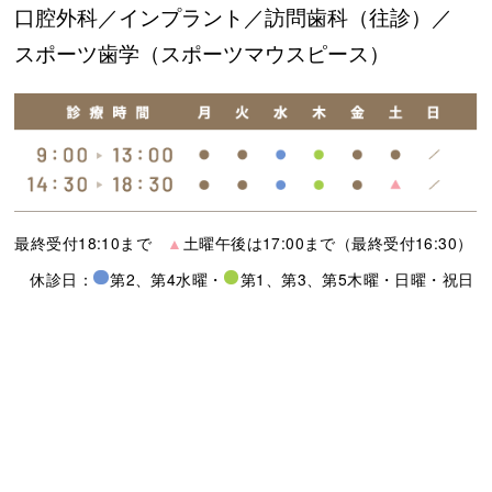
口腔外科／
インプラント／
訪問歯科（往診）／
スポーツ歯学（スポーツマウスピース）
最終受付18:10まで
▲
土曜午後は17:00まで（最終受付16:30）
休診日：
第2、第4水曜
・
第1、第3、第5木曜
・
日曜・祝日