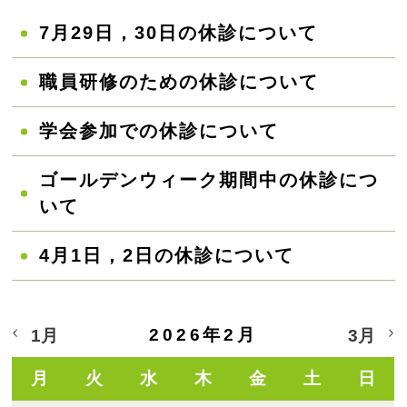
7月29日，30日の休診について
職員研修のための休診について
学会参加での休診について
ゴールデンウィーク期間中の休診につ
いて
4月1日，2日の休診について
2026年2月
1月
3月
月
火
水
木
金
土
日