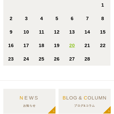
1
2
3
4
5
6
7
8
9
10
11
12
13
14
15
16
17
18
19
20
21
22
23
24
25
26
27
28
N
EWS
B
LOG &
C
OLUMN
お知らせ
ブログ&コラム