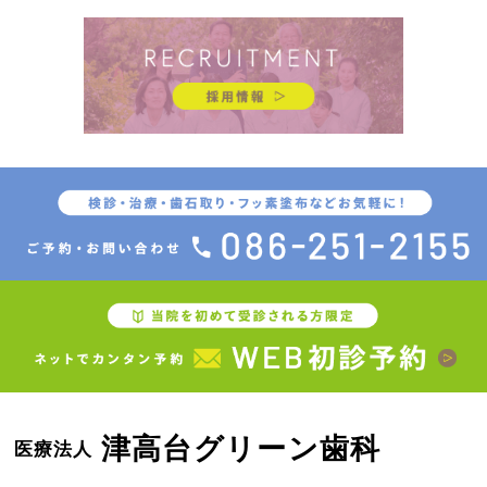
津高台グリーン歯科
医療法人