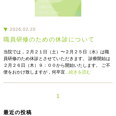
2026.02.20
職員研修のための休診について
当院では，２月２１日（土）〜２月２５日（水）は職
員研修のため休診とさせていただきます。 診療開始は
２月２６日（木）９：００から開始いたします。 ご不
便をおかけ致しますが，何卒宜
...続きを読む
1
最近の投稿