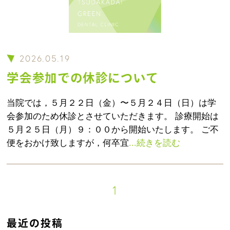
2026.05.19
学会参加での休診について
当院では，５月２２日（金）〜５月２４日（日）は学
会参加のため休診とさせていただきます。 診療開始は
５月２５日（月）９：００から開始いたします。 ご不
便をおかけ致しますが，何卒宜
...続きを読む
1
最近の投稿