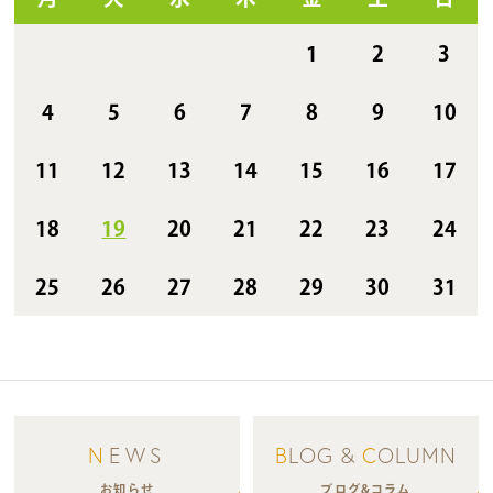
1
2
3
4
5
6
7
8
9
10
11
12
13
14
15
16
17
18
19
20
21
22
23
24
25
26
27
28
29
30
31
N
EWS
B
LOG &
C
OLUMN
お知らせ
ブログ&コラム