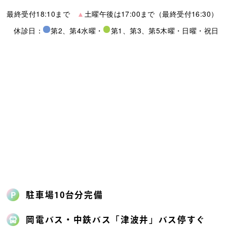
最終受付18:10まで
▲
土曜午後は17:00まで（最終受付16:30）
休診日：
第2、第4水曜
・
第1、第3、第5木曜
・
日曜・祝日
駐車場10台分完備
岡電バス・中鉄バス「津波井」バス停すぐ