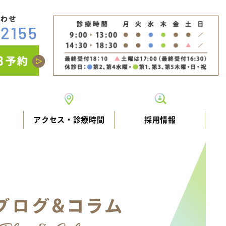
アクセス・診療時間
採用情報