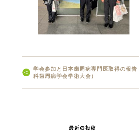
学会参加と日本歯周病専門医取得の報告
科歯周病学会学術大会）
最近の投稿