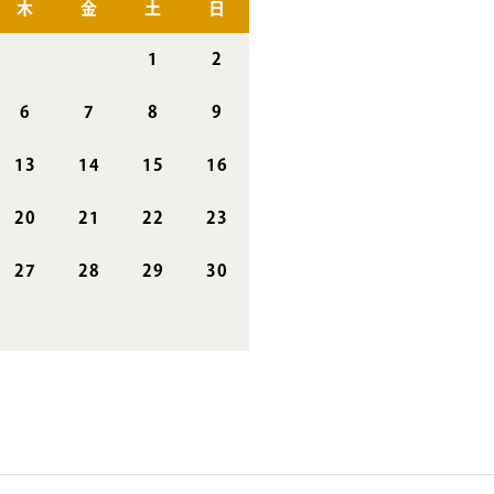
木
金
土
日
1
2
6
7
8
9
13
14
15
16
20
21
22
23
27
28
29
30