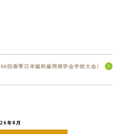
69回春季日本歯科歯周病学会学術大会）
026年8月