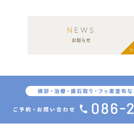
N
EWS
お知らせ