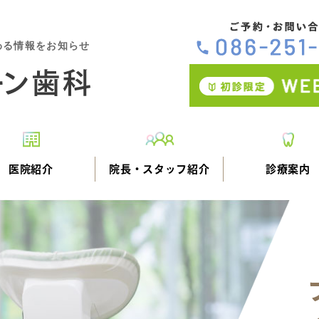
わる情報をお知らせ
医院紹介
院長・スタッフ紹介
診療案内